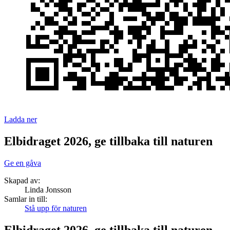
Ladda ner
Elbidraget 2026, ge tillbaka till naturen
Ge en gåva
Skapad av:
Linda Jonsson
Samlar in till:
Stå upp för naturen
Elbidraget 2026, ge tillbaka till naturen