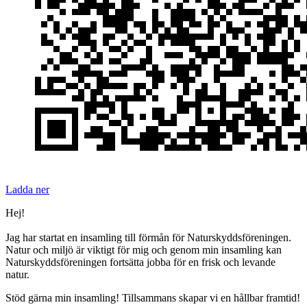
Ladda ner
Hej!
Jag har startat en insamling till förmån för Naturskyddsföreningen.
Natur och miljö är viktigt för mig och genom min insamling kan
Naturskyddsföreningen fortsätta jobba för en frisk och levande
natur.
Stöd gärna min insamling! Tillsammans skapar vi en hållbar framtid!