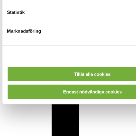
Följ oss
Statistik
Marknadsföring
Tillåt alla cookies
Endast nödvändiga cookies