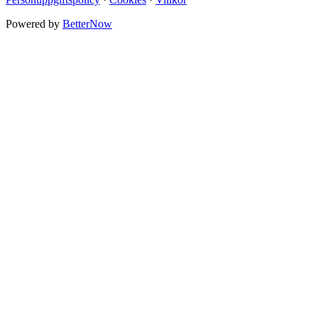
Powered by
BetterNow