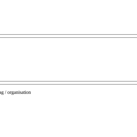
g / organisation