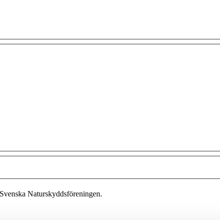
 Svenska Naturskyddsföreningen.