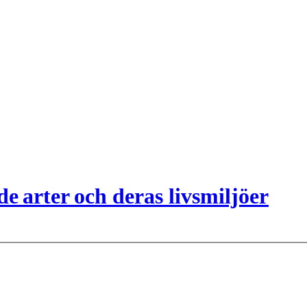
e arter och deras livsmiljöer