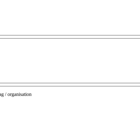
g / organisation