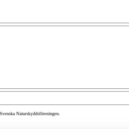
 Svenska Naturskyddsföreningen.