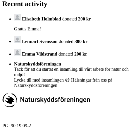
Recent activity
Elisabeth Holmblad
donated
200 kr
Grattis Emma!
Lennart Svensson
donated
300 kr
Emma Vildstrand
donated
200 kr
Naturskyddsföreningen
Tack för att du startat en insamling till vårt arbete för natur och
miljö!
Lycka till med insamlingen 😊 Hälsningar från oss på
Naturskyddsföreningen
PG: 90 19 09-2