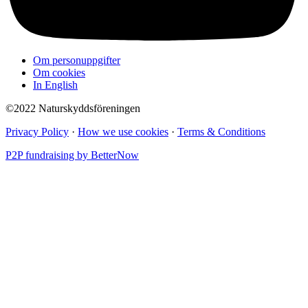
Om personuppgifter
Om cookies
In English
©2022 Naturskyddsföreningen
Privacy Policy
·
How we use cookies
·
Terms & Conditions
P2P fundraising by BetterNow