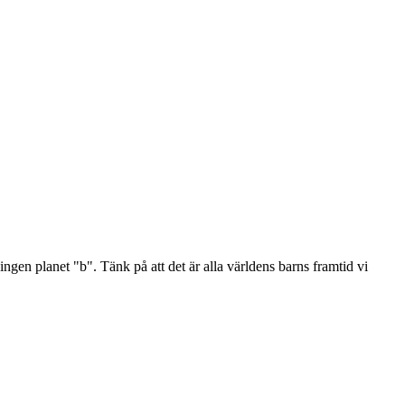
ingen planet "b". Tänk på att det är alla världens barns framtid vi