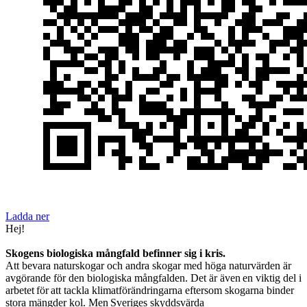
Ladda ner
Hej!
Skogens biologiska mångfald befinner sig i kris.
Att bevara naturskogar och andra skogar med höga naturvärden är
avgörande för den biologiska mångfalden. Det är även en viktig del i
arbetet för att tackla klimatförändringarna eftersom skogarna binder
stora mängder kol. Men Sveriges skyddsvärda